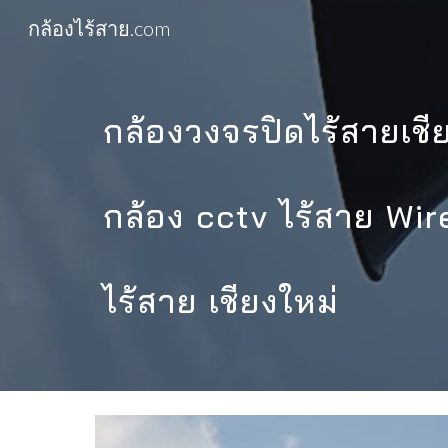
กล้องไร้สาย.com
Sk
กล้องวงจรปิดไร้สายเชี
กล้อง cctv ไร้สาย Wi
ไร้สาย เชียงใหม่