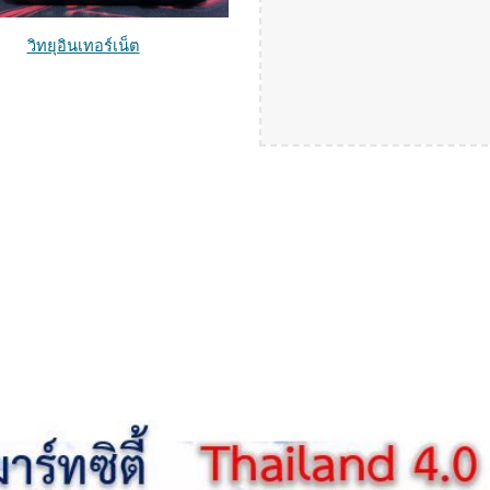
วิทยุอินเทอร์เน็ต