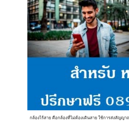
กล้องไร้สาย คือกล้องที่ไม่ต้องเดินสาย ใช้การส่งสัญญา