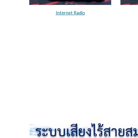
Internet Radio
กล้องวงจรปิดไร้สาย ดูผ่านโทรศัพท์ 2565
กล้องวงจรปิดไร้สาย ดูผ่านโทรศัพท์ พูดได้
กล้องวงจรปิดไร้สาย ดูผ่านโทรศัพท์ ไม่ใช้เน็ต
กล้องวงจรปิดไร้สาย ยี่ห้อไหนดี
กล้องวงจรปิดไร้สาย ไม่ใช้เน็ต
ราคากล้องวงจรปิดไร้สาย ดูผ่านโทรศัพท์
กล้องวงจรปิดไร้สาย ยี่ห้อไหนดี pantip 2565
กล้องวงจรปิดไร้สาย ติดตั้งเอง